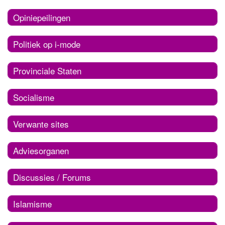
Opiniepeilingen
Politiek op i-mode
Provinciale Staten
Socialisme
Verwante sites
Adviesorganen
Discussies / Forums
Islamisme