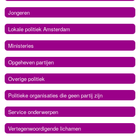
Jongeren
Lokale politiek Amsterdam
Ministeries
Opgeheven partijen
Overige politiek
Politieke organisaties die geen partij zijn
Service onderwerpen
Vertegenwoordigende lichamen