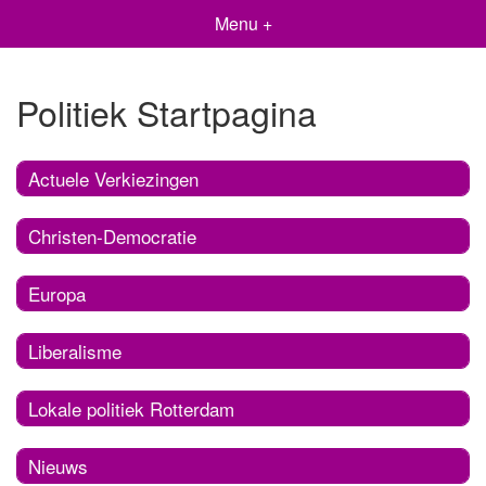
Menu +
Politiek Startpagina
Actuele Verkiezingen
Christen-Democratie
Europa
Liberalisme
Lokale politiek Rotterdam
Nieuws